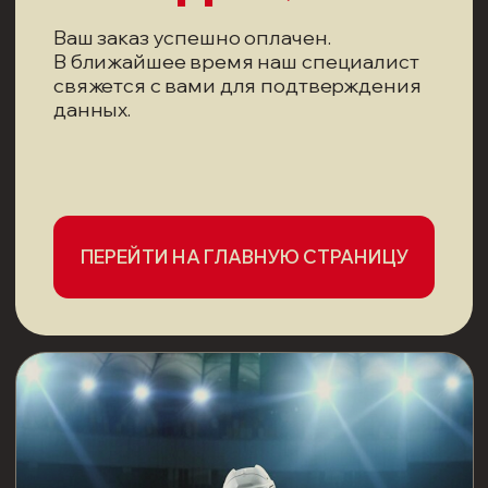
ПЕРЕЙТИ НА ГЛАВНУЮ СТРАНИЦУ