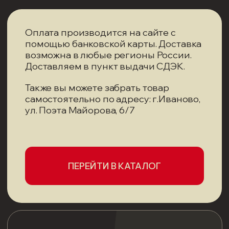
самостоятельно по адресу: г.Иваново,
ул. Поэта Майорова, 6/7
ПЕРЕЙТИ В КАТАЛОГ