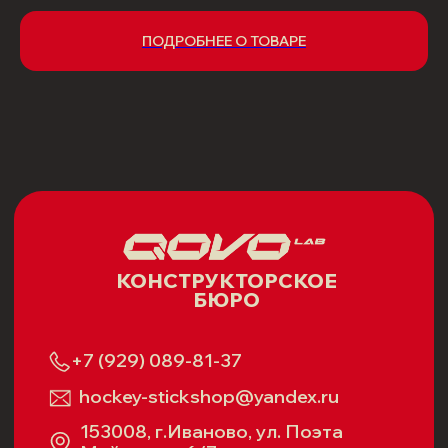
ПОДРОБНЕЕ О ТОВАРЕ