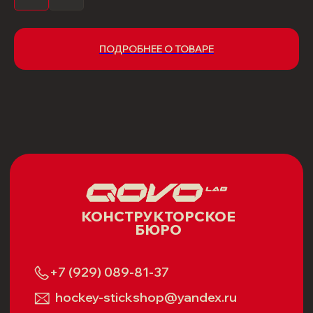
Политика возврата
Публичная оферта
ПОДРОБНЕЕ О ТОВАРЕ