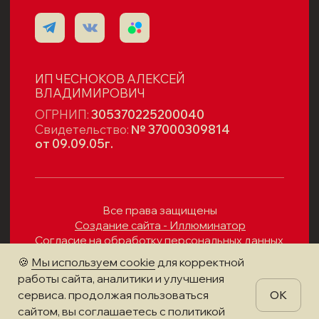
🍪
Мы используем cookie
для корректной
работы сайта, аналитики и улучшения
сервиса. продолжая пользоваться
OK
сайтом, вы соглашаетесь с политикой