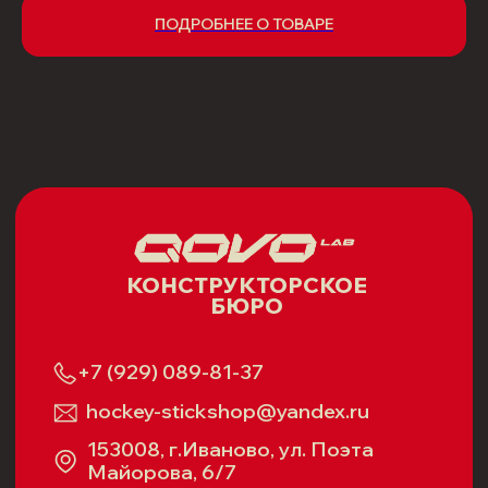
ПОДРОБНЕЕ О ТОВАРЕ